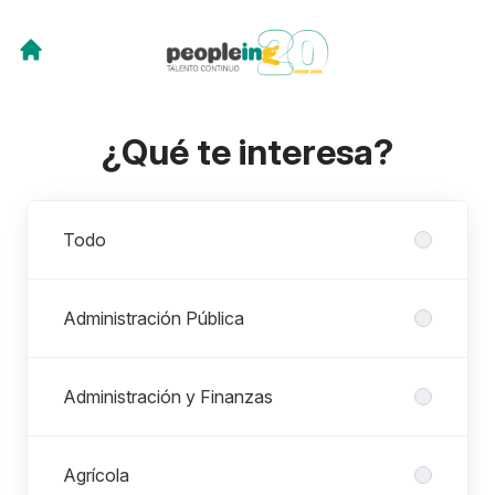
¿Qué te interesa?
Departamentos
Todo
Administración Pública
Administración y Finanzas
Agrícola